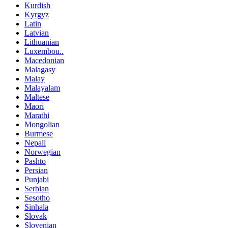
Kurdish
Kyrgyz
Latin
Latvian
Lithuanian
Luxembou..
Macedonian
Malagasy
Malay
Malayalam
Maltese
Maori
Marathi
Mongolian
Burmese
Nepali
Norwegian
Pashto
Persian
Punjabi
Serbian
Sesotho
Sinhala
Slovak
Slovenian