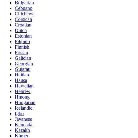
Bulgarian
Cebuano
Chichewa
Corsican
Croatian
Dutch
Estonian
Filipino
Finnish
Frisian
Galician
Georgian
Gujarati
Haitian
Hausa
Hawaiian
Hebrew
Hmong
Hungarian
Icelandic
Igbo
Javanese
Kannada
Kazakh
Khmer